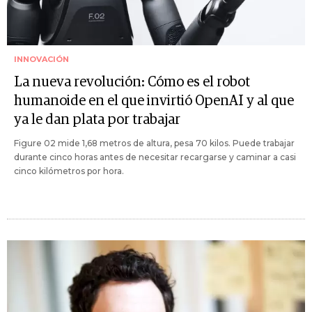
INNOVACIÓN
La nueva revolución: Cómo es el robot
humanoide en el que invirtió OpenAI y al que
ya le dan plata por trabajar
Figure 02 mide 1,68 metros de altura, pesa 70 kilos. Puede trabajar
durante cinco horas antes de necesitar recargarse y caminar a casi
cinco kilómetros por hora.