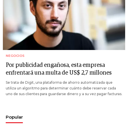
NEGOCIOS
Por publicidad engañosa, esta empresa
enfrentará una multa de US$ 2,7 millones
Se trata de Digit, una plataforma de ahorro automatizada que
utiliza un algoritmo para determinar cuánto debe reservar cada
uno de sus clientes para guardarse dinero y a su vez pagar facturas.
Popular