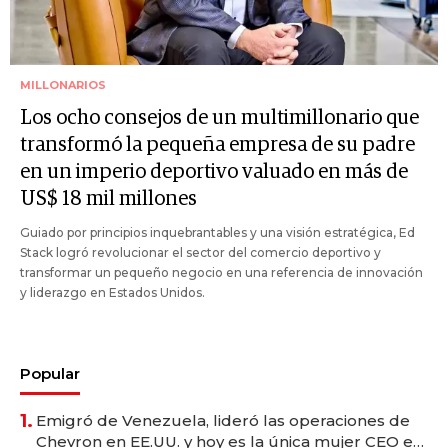
MILLONARIOS
Los ocho consejos de un multimillonario que
transformó la pequeña empresa de su padre
en un imperio deportivo valuado en más de
US$ 18 mil millones
Guiado por principios inquebrantables y una visión estratégica, Ed
Stack logró revolucionar el sector del comercio deportivo y
transformar un pequeño negocio en una referencia de innovación
y liderazgo en Estados Unidos.
Popular
1.
Emigró de Venezuela, lideró las operaciones de
Chevron en EE.UU. y hoy es la única mujer CEO en