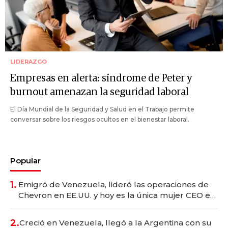
LIDERAZGO
Empresas en alerta: síndrome de Peter y
burnout amenazan la seguridad laboral
El Día Mundial de la Seguridad y Salud en el Trabajo permite
conversar sobre los riesgos ocultos en el bienestar laboral.
Popular
1.
Emigró de Venezuela, lideró las operaciones de
Chevron en EE.UU. y hoy es la única mujer CEO en
Vaca Muerta
2.
Creció en Venezuela, llegó a la Argentina con su