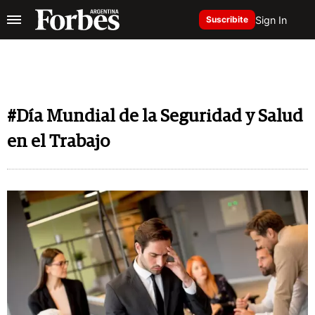
Sign In
Suscribite
#Día Mundial de la Seguridad y Salud
en el Trabajo