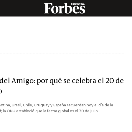
del Amigo: por qué se celebra el 20 de
o
ntina, Brasil, Chile, Uruguay y España recuerdan hoy el día de la
; la ONU estableció que la fecha global es el 30 de julio.