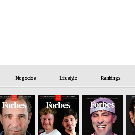
Negocios
Lifestyle
Rankings