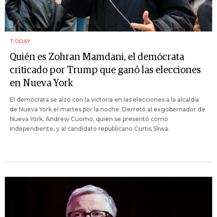
TODAY
Quién es Zohran Mamdani, el demócrata
criticado por Trump que ganó las elecciones
en Nueva York
El demócrata se alzó con la victoria en las elecciones a la alcaldía
de Nueva York el martes por la noche. Derrotó al exgobernador de
Nueva York, Andrew Cuomo, quien se presentó como
independiente, y al candidato republicano Curtis Sliwa.