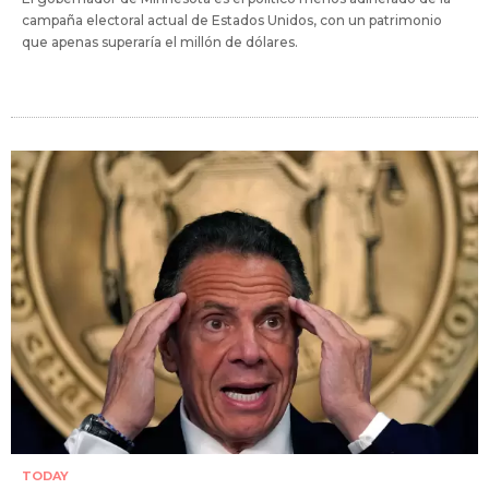
campaña electoral actual de Estados Unidos, con un patrimonio
que apenas superaría el millón de dólares.
TODAY