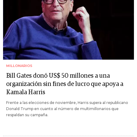
MILLONARIOS
Bill Gates donó US$ 50 millones a una
organización sin fines de lucro que apoya a
Kamala Harris
Frente a las elecciones de noviembre, Harris supera al republicano
Donald Trump en cuanto al número de multimillonarios que
respaldan su campaña.