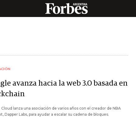
ACIÓN
gle avanza hacia la web 3.0 basada en
ckchain
Cloud lanza una asociación de varios años con el creador de NBA
t, Dapper Labs, para ayudar a escalar su cadena de bloques.