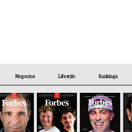
Negocios
Lifestyle
Rankings