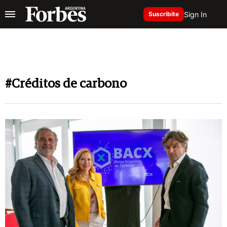
Sign In
Suscribite
#Créditos de carbono