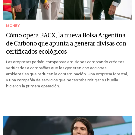
MONEY
Cómo opera BACX, la nueva Bolsa Argentina
de Carbono que apunta a generar divisas con
certificados ecológicos
Las empresas podrán compensar emisiones comprando créditos
verificados a compañías que los generen con acciones
ambientales que reducen la contaminación. Una empresa forestal,
y una compañía de servicios que necesitaba mitigar su huella
hicieron la primera operación.