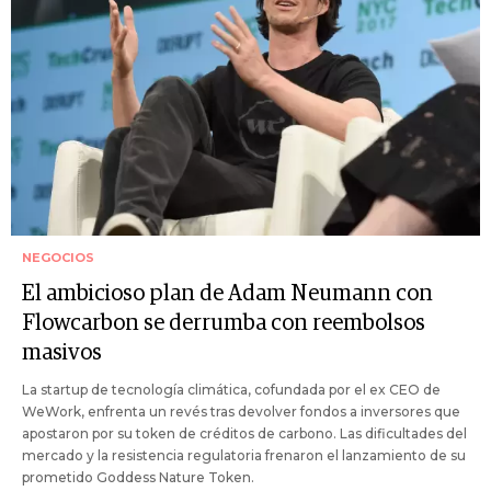
NEGOCIOS
El ambicioso plan de Adam Neumann con
Flowcarbon se derrumba con reembolsos
masivos
La startup de tecnología climática, cofundada por el ex CEO de
WeWork, enfrenta un revés tras devolver fondos a inversores que
apostaron por su token de créditos de carbono. Las dificultades del
mercado y la resistencia regulatoria frenaron el lanzamiento de su
prometido Goddess Nature Token.