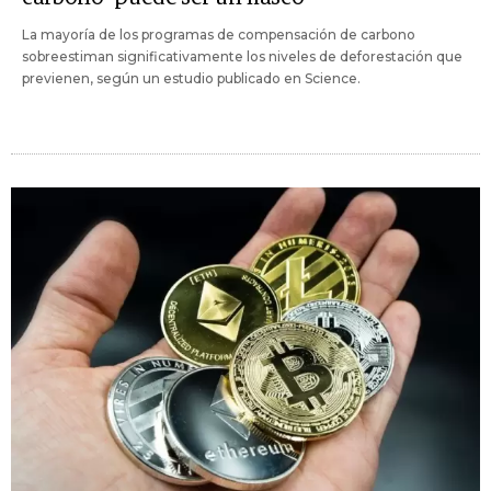
La mayoría de los programas de compensación de carbono
sobreestiman significativamente los niveles de deforestación que
previenen, según un estudio publicado en Science.