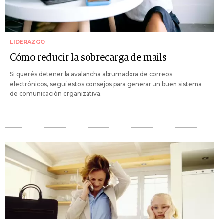
LIDERAZGO
Cómo reducir la sobrecarga de mails
Si querés detener la avalancha abrumadora de correos
electrónicos, seguí estos consejos para generar un buen sistema
de comunicación organizativa.