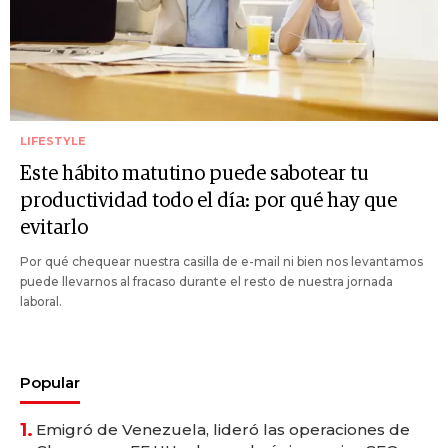
LIFESTYLE
Este hábito matutino puede sabotear tu
productividad todo el día: por qué hay que
evitarlo
Por qué chequear nuestra casilla de e-mail ni bien nos levantamos
puede llevarnos al fracaso durante el resto de nuestra jornada
laboral.
Popular
1.
Emigró de Venezuela, lideró las operaciones de