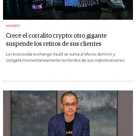
MONEY
Crece el corralito crypto: otro gigante
suspende los retiros de sus clientes
La reconocida exchange Vauld se suma al efecto dominó y
congela momentáneamente los fondos de sus criptoinversores.