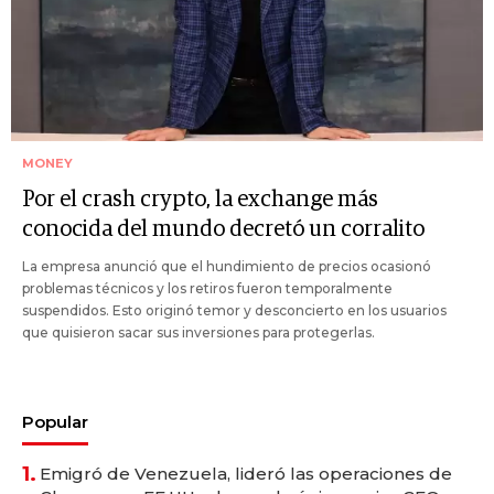
MONEY
Por el crash crypto, la exchange más
conocida del mundo decretó un corralito
La empresa anunció que el hundimiento de precios ocasionó
problemas técnicos y los retiros fueron temporalmente
suspendidos. Esto originó temor y desconcierto en los usuarios
que quisieron sacar sus inversiones para protegerlas.
Popular
1.
Emigró de Venezuela, lideró las operaciones de