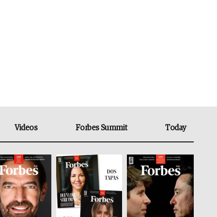
Videos
Forbes Summit
Today