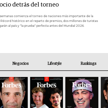
ocio detrás del torneo
 semanas comienza el torneo de naciones más importante de la
 Récord histórico en el reparto de premios, dos millones de turistas
garán al país y "la prueba" perfecta antes del Mundial 2026.
Negocios
Lifestyle
Rankings