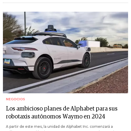
NEGOCIOS
Los ambicioso planes de Alphabet para sus
robotaxis autónomos Waymo en 2024
A partir de este mes, la unidad de Alphabet Inc. comenzará a