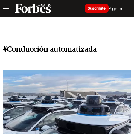
Sign In
Suscribite
#Conducción automatizada