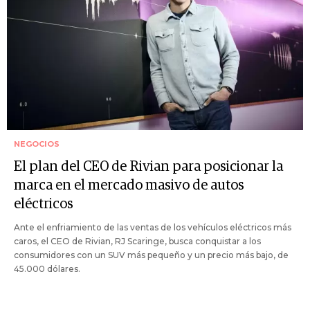
NEGOCIOS
El plan del CEO de Rivian para posicionar la
marca en el mercado masivo de autos
eléctricos
Ante el enfriamiento de las ventas de los vehículos eléctricos más
caros, el CEO de Rivian, RJ Scaringe, busca conquistar a los
consumidores con un SUV más pequeño y un precio más bajo, de
45.000 dólares.