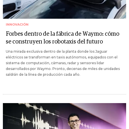
INNOVACIÓN
Forbes dentro de la fábrica de Waymo: cómo
se construyen los robotaxis del futuro
Una mirada exclusiva dentro de la planta donde los Jaguar
eléctricos se transforman en taxis autónomos, equipados con el
sistema de computación, cámaras, radar y sensores lidar
desarrollados por Waymo. Pronto, decenas de miles de unidades
saldrán de la línea de producción cada año.