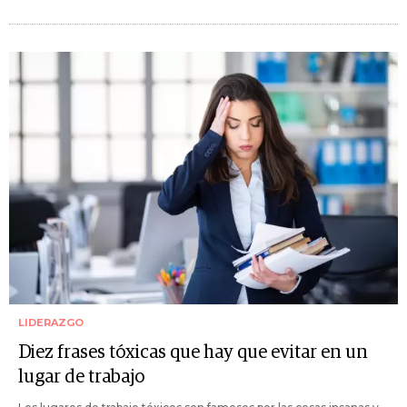
LIDERAZGO
Diez frases tóxicas que hay que evitar en un
lugar de trabajo