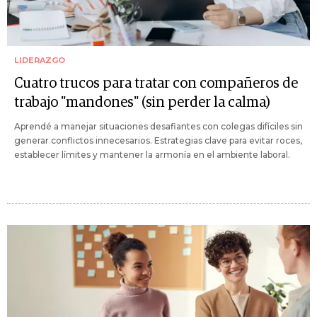
LIDERAZGO
Cuatro trucos para tratar con compañeros de
trabajo "mandones" (sin perder la calma)
Aprendé a manejar situaciones desafiantes con colegas difíciles sin
generar conflictos innecesarios. Estrategias clave para evitar roces,
establecer límites y mantener la armonía en el ambiente laboral.