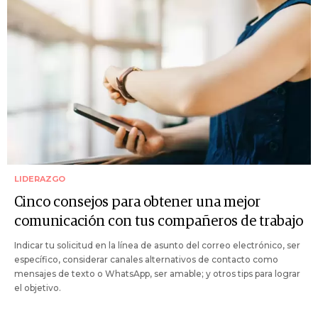
LIDERAZGO
Cinco consejos para obtener una mejor
comunicación con tus compañeros de trabajo
Indicar tu solicitud en la línea de asunto del correo electrónico, ser
específico, considerar canales alternativos de contacto como
mensajes de texto o WhatsApp, ser amable; y otros tips para lograr
el objetivo.