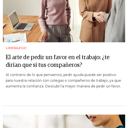
LIDERAZGO
El arte de pedir un favor en el trabajo: ¿te
dirían que sí tus compañeros?
Al contrario de lo que pensamos, pedir ayuda puede ser positivo
para nuestra relación con colegas o compañeros de trabajo, ya que
aumenta la confianza. Descubrí la mejor manera de pedir un favor.