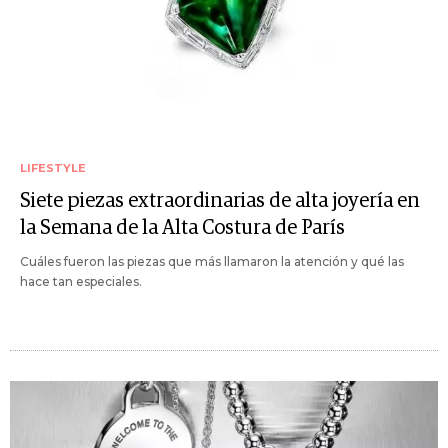
LIFESTYLE
Siete piezas extraordinarias de alta joyería en
la Semana de la Alta Costura de París
Cuáles fueron las piezas que más llamaron la atención y qué las
hace tan especiales.