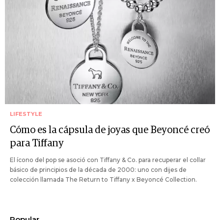
LIFESTYLE
Cómo es la cápsula de joyas que Beyoncé creó
para Tiffany
El ícono del pop se asoció con Tiffany & Co. para recuperar el collar
básico de principios de la década de 2000: uno con dijes de
colección llamada The Return to Tiffany x Beyoncé Collection.
Popular