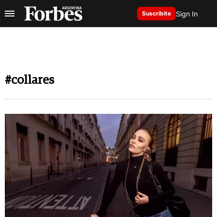
Sign In
Suscribite
#collares