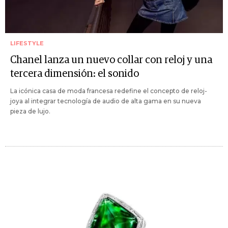
LIFESTYLE
Chanel lanza un nuevo collar con reloj y una
tercera dimensión: el sonido
La icónica casa de moda francesa redefine el concepto de reloj-
joya al integrar tecnología de audio de alta gama en su nueva
pieza de lujo.