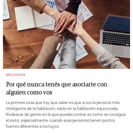
NEGOCIOS
Por qué nunca tenés que asociarte con
alguien como vos
La primera cosa que hay que saber es que si sos la persona más
inteligente de la habitación, estás en la habitación equivocada.
Rodearse de gente en la que puedas confiar es como se consigue
el éxito, especialmente cuando esas personas tienen puntos
fuertes diferentes a los tuyos.