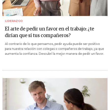
LIDERAZGO
El arte de pedir un favor en el trabajo: ¿te
dirían que sí tus compañeros?
Al contrario de lo que pensamos, pedir ayuda puede ser positivo
para nuestra relación con colegas o compañeros de trabajo, ya que
aumenta la confianza. Descubrí la mejor manera de pedir un favor.