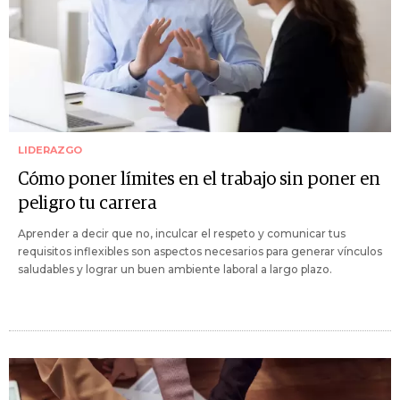
LIDERAZGO
Cómo poner límites en el trabajo sin poner en
peligro tu carrera
Aprender a decir que no, inculcar el respeto y comunicar tus
requisitos inflexibles son aspectos necesarios para generar vínculos
saludables y lograr un buen ambiente laboral a largo plazo.