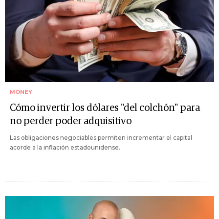
MONEY
Cómo invertir los dólares "del colchón" para
no perder poder adquisitivo
Las obligaciones negociables permiten incrementar el capital
acorde a la inflación estadounidense.