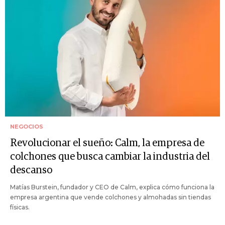
NEGOCIOS
Revolucionar el sueño: Calm, la empresa de
colchones que busca cambiar la industria del
descanso
Matías Burstein, fundador y CEO de Calm, explica cómo funciona la
empresa argentina que vende colchones y almohadas sin tiendas
físicas.