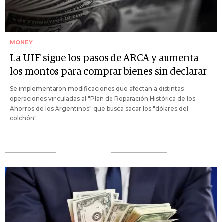
MONEY
La UIF sigue los pasos de ARCA y aumenta
los montos para comprar bienes sin declarar
Se implementaron modificaciones que afectan a distintas
operaciones vinculadas al "Plan de Reparación Histórica de los
Ahorros de los Argentinos" que busca sacar los "dólares del
colchón".