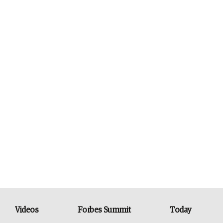
Videos
Forbes Summit
Today