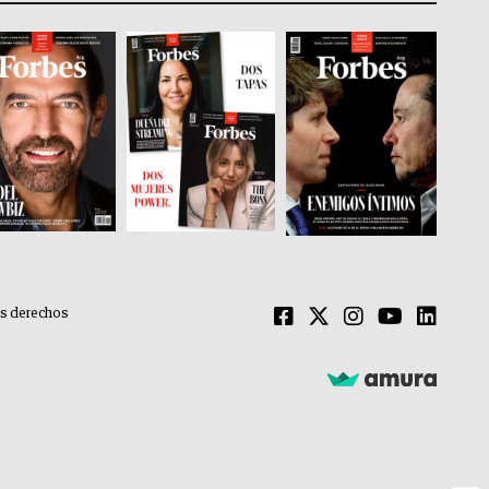
os derechos