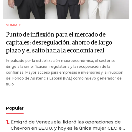
SUMMIT
Punto de inflexión para el mercado de
capitales: desregulación, ahorro de largo
plazo y el salto hacia la economía real
Impulsado por la estabilización macroeconómica, el sector se
dirige a la simplificación regulatoria y la recuperación de la
confianza. Mayor acceso para empresas e inversores y la irrupción
del Fondo de Asistencia Laboral (FAL) como nuevo generador de
flujo
Popular
1.
Emigró de Venezuela, lideró las operaciones de
Chevron en EE.UU. y hoy es la única mujer CEO en