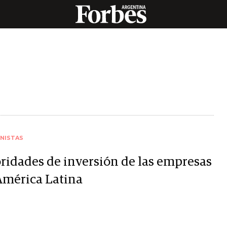
NISTAS
oridades de inversión de las empresas
América Latina