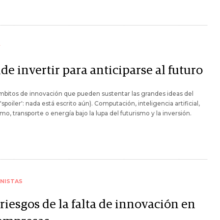
Y
e invertir para anticiparse al futuro
mbitos de innovación que pueden sustentar las grandes ideas del
('spoiler': nada está escrito aún). Computación, inteligencia artificial,
mo, transporte o energía bajo la lupa del futurismo y la inversión.
NISTAS
riesgos de la falta de innovación en