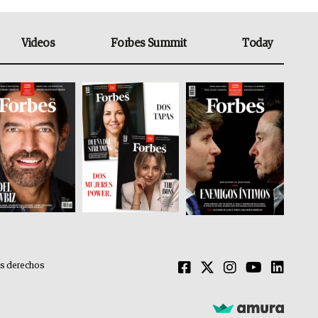
Videos
Forbes Summit
Today
os derechos