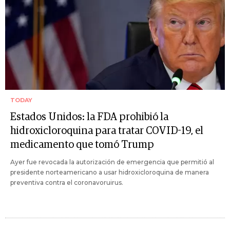
TODAY
Estados Unidos: la FDA prohibió la
hidroxicloroquina para tratar COVID-19, el
medicamento que tomó Trump
Ayer fue revocada la autorización de emergencia que permitió al
presidente norteamericano a usar hidroxicloroquina de manera
preventiva contra el coronavoruirus.