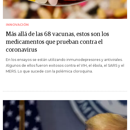
INNOVACIÓN
Más allá de las 68 vacunas, estos son los
medicamentos que prueban contra el
coronavirus
En los ensayos se están utilizando inmunodepresores y antivirales.
Algunos de ellos fueron exitosos contra el VIH, el ébola, el SARS y el
MERS. Lo que sucede con la polémica cloroquina.