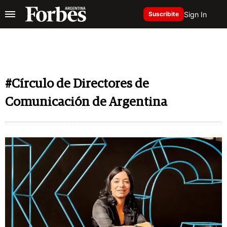
Sign In
Suscribite
#Círculo de Directores de
Comunicación de Argentina