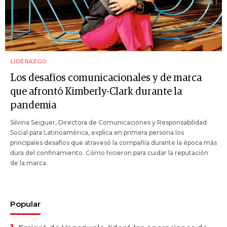
LIDERAZGO
Los desafíos comunicacionales y de marca
que afrontó Kimberly-Clark durante la
pandemia
Silvina Seiguer, Directora de Comunicaciones y Responsabilidad
Social para Latinoamérica, explica en primera persona los
principales desafíos que atravesó la compañía durante la época más
dura del confinamiento. Cómo hicieron para cuidar la reputación
de la marca.
Popular