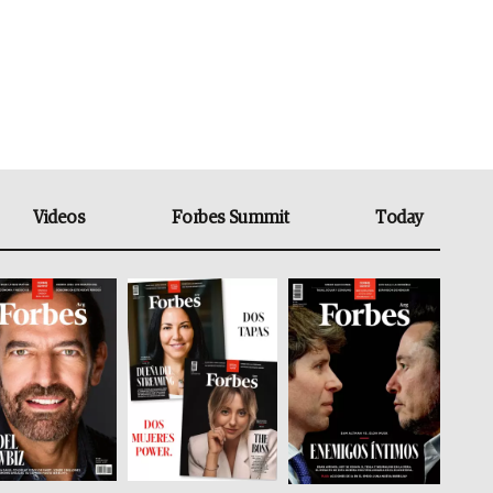
Videos
Forbes Summit
Today