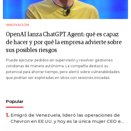
INNOVACIÓN
OpenAI lanza ChatGPT Agent: qué es capaz
de hacer y por qué la empresa advierte sobre
sus posibles riesgos
Puede ejecutar pedidos sin supervisión y resolver gestiones
cotidianas de manera autónoma. La compañía destacó su
potencial para ahorrar tiempo, pero alertó sobre vulnerabilidades
que podrían ser explotadas en sitios con sesiones iniciadas.
Popular
1.
Emigró de Venezuela, lideró las operaciones de
Chevron en EE.UU. y hoy es la única mujer CEO en
Vaca Muerta