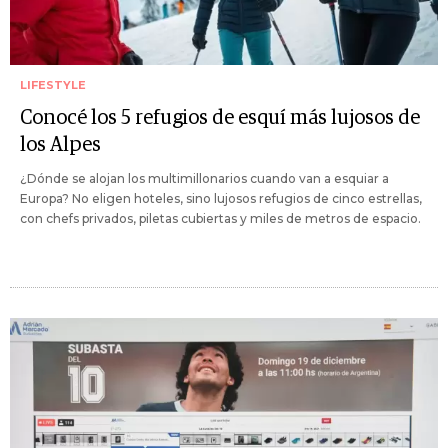
LIFESTYLE
Conocé los 5 refugios de esquí más lujosos de
los Alpes
¿Dónde se alojan los multimillonarios cuando van a esquiar a
Europa? No eligen hoteles, sino lujosos refugios de cinco estrellas,
con chefs privados, piletas cubiertas y miles de metros de espacio.