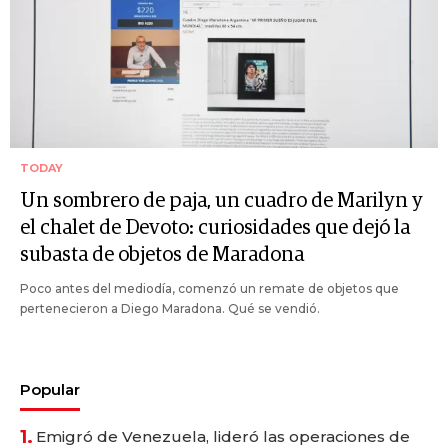
TODAY
Un sombrero de paja, un cuadro de Marilyn y
el chalet de Devoto: curiosidades que dejó la
subasta de objetos de Maradona
Poco antes del mediodía, comenzó un remate de objetos que
pertenecieron a Diego Maradona. Qué se vendió.
Popular
1.
Emigró de Venezuela, lideró las operaciones de