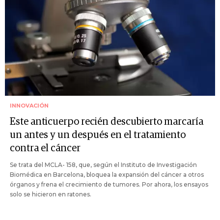
INNOVACIÓN
Este anticuerpo recién descubierto marcaría
un antes y un después en el tratamiento
contra el cáncer
Se trata del MCLA- 158, que, según el Instituto de Investigación
Biomédica en Barcelona, bloquea la expansión del cáncer a otros
órganos y frena el crecimiento de tumores. Por ahora, los ensayos
solo se hicieron en ratones.