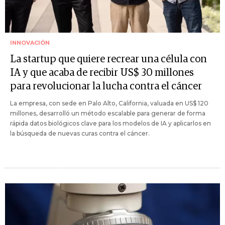
INNOVACIÓN
La startup que quiere recrear una célula con
IA y que acaba de recibir US$ 30 millones
para revolucionar la lucha contra el cáncer
La empresa, con sede en Palo Alto, California, valuada en US$ 120
millones, desarrolló un método escalable para generar de forma
rápida datos biológicos clave para los modelos de IA y aplicarlos en
la búsqueda de nuevas curas contra el cáncer.