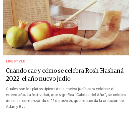
LIFESTYLE
Cuándo cae y cómo se celebra Rosh Hashaná
2022, el año nuevo judío
Cuáles son los platos típicos de la cocina judía para celebrar el
nuevo año. La festividad, que significa “Cabeza del Año”, se celebra
dos días, comenzando el 1° de tishrei, que recuerda la creación de
Adán y Eva.