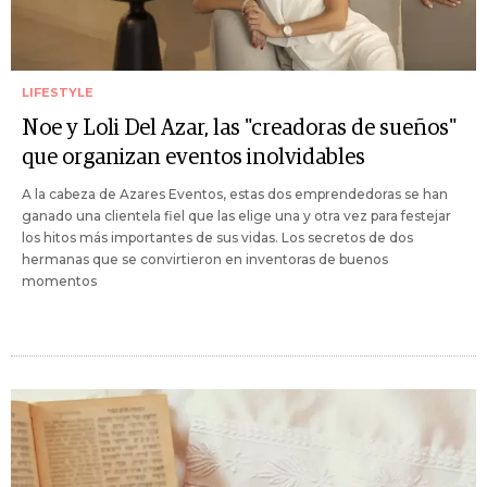
LIFESTYLE
Noe y Loli Del Azar, las "creadoras de sueños"
que organizan eventos inolvidables
A la cabeza de Azares Eventos, estas dos emprendedoras se han
ganado una clientela fiel que las elige una y otra vez para festejar
los hitos más importantes de sus vidas. Los secretos de dos
hermanas que se convirtieron en inventoras de buenos
momentos