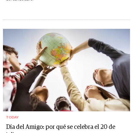
TODAY
Día del Amigo: por qué se celebra el 20 de