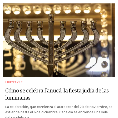
LIFESTYLE
Cómo se celebra Janucá, la fiesta judía de las
luminarias
La celebración, que comienza al atardecer del 28 de noviembre, se
extiende hasta el 6 de diciembre. Cada día se enciende una vela
del candelabro.