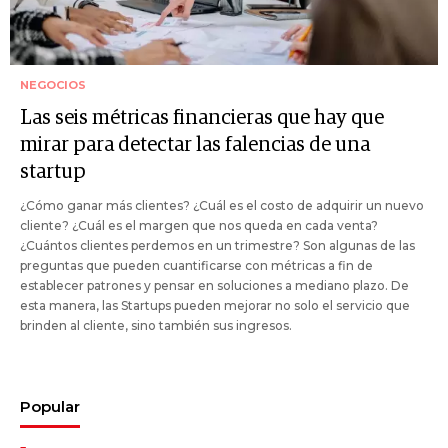
NEGOCIOS
Las seis métricas financieras que hay que
mirar para detectar las falencias de una
startup
¿Cómo ganar más clientes? ¿Cuál es el costo de adquirir un nuevo
cliente? ¿Cuál es el margen que nos queda en cada venta?
¿Cuántos clientes perdemos en un trimestre? Son algunas de las
preguntas que pueden cuantificarse con métricas a fin de
establecer patrones y pensar en soluciones a mediano plazo. De
esta manera, las Startups pueden mejorar no solo el servicio que
brinden al cliente, sino también sus ingresos.
Popular