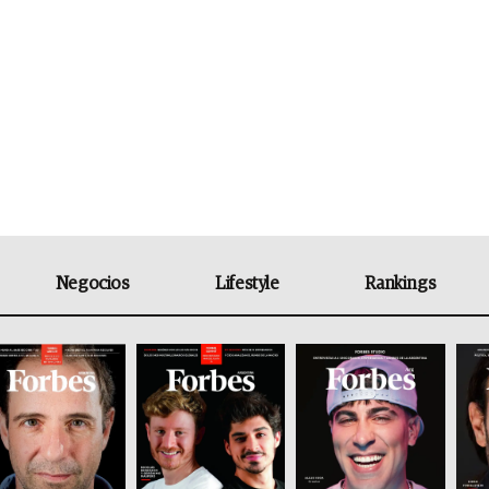
Negocios
Lifestyle
Rankings