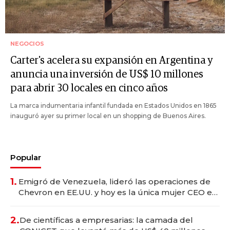
NEGOCIOS
Carter's acelera su expansión en Argentina y
anuncia una inversión de US$ 10 millones
para abrir 30 locales en cinco años
La marca indumentaria infantil fundada en Estados Unidos en 1865
inauguró ayer su primer local en un shopping de Buenos Aires.
Popular
1.
Emigró de Venezuela, lideró las operaciones de
Chevron en EE.UU. y hoy es la única mujer CEO en
Vaca Muerta
2.
De científicas a empresarias: la camada del