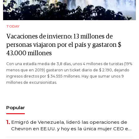
TODAY
Vacaciones de invierno: 13 millones de
personas viajaron por el país y gastaron $
43.000 millones
Con una estadía media de 3,8 días, unos 4 millones de turistas (19%
menos que en 2019) gastaron un ticket diario de $ 2.190, dejando
ingresos directos por $ 34.555 millones. Hay que sumar unos 9
millones de excursionistas.
Popular
1.
Emigró de Venezuela, lideró las operaciones de
Chevron en EE.UU. y hoy es la única mujer CEO en
Vaca Muerta