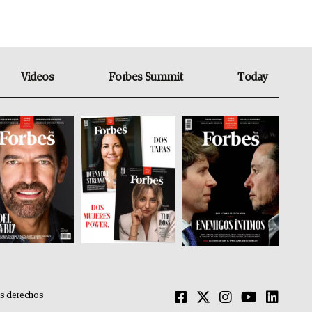
Videos
Forbes Summit
Today
os derechos