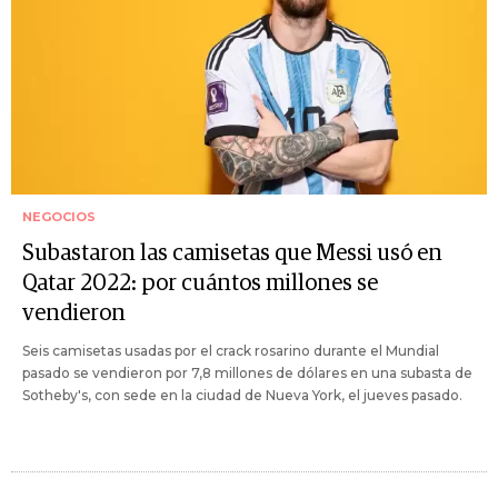
NEGOCIOS
Subastaron las camisetas que Messi usó en
Qatar 2022: por cuántos millones se
vendieron
Seis camisetas usadas por el crack rosarino durante el Mundial
pasado se vendieron por 7,8 millones de dólares en una subasta de
Sotheby's, con sede en la ciudad de Nueva York, el jueves pasado.