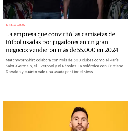
NEGOCIOS
La empresa que convirtió las camisetas de
fútbol usadas por jugadores en un gran
negocio: vendieron más de 55.000 en 2024
MatchWornShirt colabora con más de 300 clubes como el París
Saint-Germain, el Liverpool y el Nápoles. La polémica con Cristiano
Ronaldo y cuánto vale una usada por Lionel Messi.