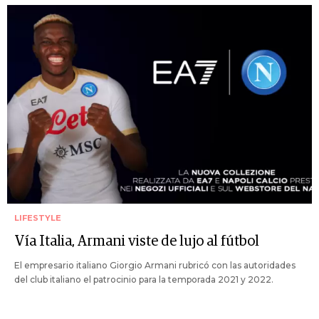
LIFESTYLE
Vía Italia, Armani viste de lujo al fútbol
El empresario italiano Giorgio Armani rubricó con las autoridades
del club italiano el patrocinio para la temporada 2021 y 2022.