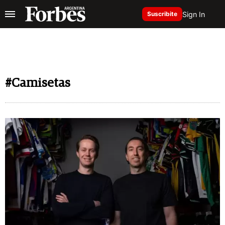
Sign In
Suscribite
#Camisetas