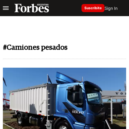
Sign In
Suscribite
#Camiones pesados