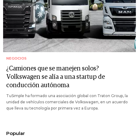
NEGOCIOS
¿Camiones que se manejen solos?
Volkswagen se alía a una startup de
conducción autónoma
TuSimple ha formado una asociación global con Traton Group, la
unidad de vehículos comerciales de Volkswagen, en un acuerdo
que lleva su tecnología por primera vez a Europa.
Popular