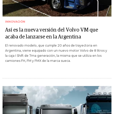
INNOVACIÓN
Así es la nueva versión del Volvo VM que
acaba de lanzarse en la Argentina
El renovado modelo, que cumple 20 años de trayectoria en
Argentina, viene equipado con un nuevo motor Volvo de 8 litros y
la caja I Shift de 7ma generación, la misma que se utiliza en los
camiones FH, FM y FMX de la marca sueca.