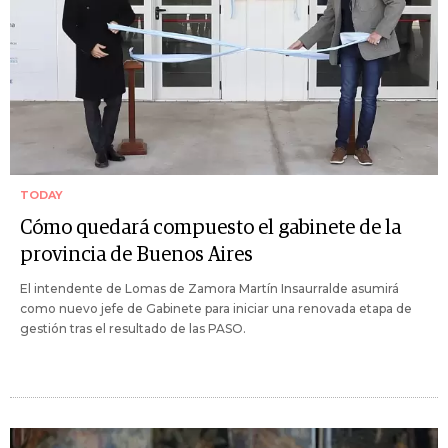
TODAY
Cómo quedará compuesto el gabinete de la
provincia de Buenos Aires
El intendente de Lomas de Zamora Martín Insaurralde asumirá
como nuevo jefe de Gabinete para iniciar una renovada etapa de
gestión tras el resultado de las PASO.