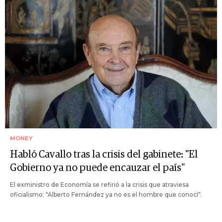
MONEY
Habló Cavallo tras la crisis del gabinete: "El
Gobierno ya no puede encauzar el país"
El exministro de Economía se refirió a la crisis que atraviesa
oficialismo: "Alberto Fernández ya no es el hombre que conocí".