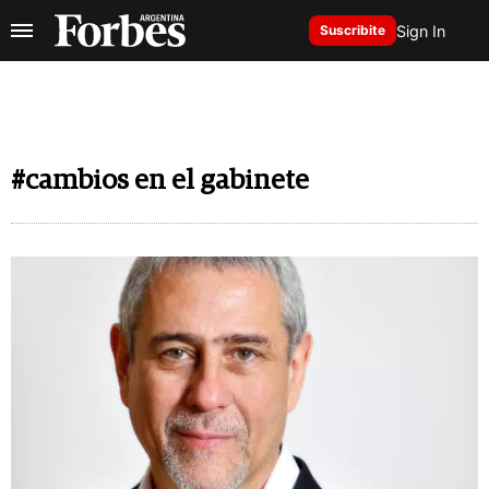
Sign In
Suscribite
#cambios en el gabinete