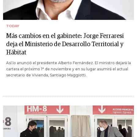
TODAY
Más cambios en el gabinete: Jorge Ferraresi
deja el Ministerio de Desarrollo Territorial y
Hábitat
Así lo anunció el presidente Alberto Fernández. El ministro dejará la
cartera el próximo 1° de noviembre y en su lugar asumirá el actual
secretario de Vivienda, Santiago Maggiotti.