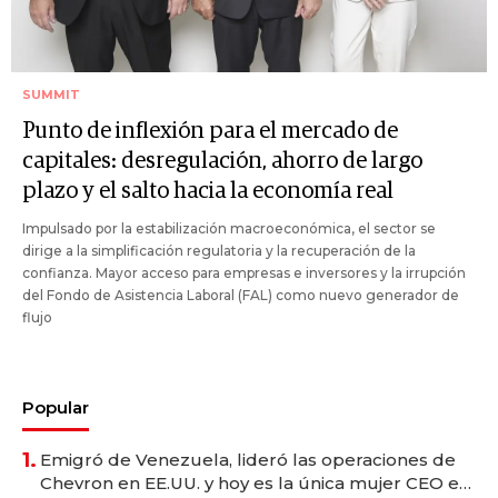
SUMMIT
Punto de inflexión para el mercado de
capitales: desregulación, ahorro de largo
plazo y el salto hacia la economía real
Impulsado por la estabilización macroeconómica, el sector se
dirige a la simplificación regulatoria y la recuperación de la
confianza. Mayor acceso para empresas e inversores y la irrupción
del Fondo de Asistencia Laboral (FAL) como nuevo generador de
flujo
Popular
1.
Emigró de Venezuela, lideró las operaciones de
Chevron en EE.UU. y hoy es la única mujer CEO en