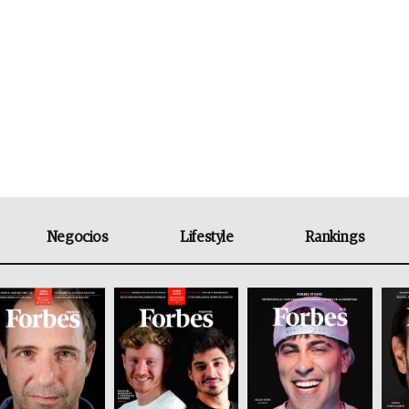
Negocios
Lifestyle
Rankings