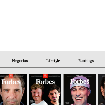
Negocios
Lifestyle
Rankings