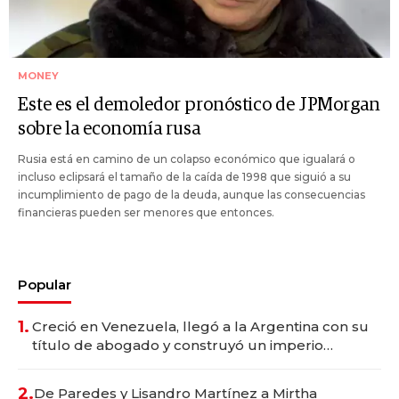
MONEY
Este es el demoledor pronóstico de JPMorgan
sobre la economía rusa
Rusia está en camino de un colapso económico que igualará o
incluso eclipsará el tamaño de la caída de 1998 que siguió a su
incumplimiento de pago de la deuda, aunque las consecuencias
financieras pueden ser menores que entonces.
Popular
1.
Creció en Venezuela, llegó a la Argentina con su
título de abogado y construyó un imperio
gastronómico que revoluciona las marcas "fast
premium"
2.
De Paredes y Lisandro Martínez a Mirtha