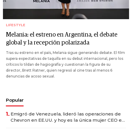
LIFESTYLE
Melania: el estreno en Argentina, el debate
global y la recepción polarizada
Tras su estreno en el país, Melania sigue generando debate. El film
supera expectativas de taquilla en su debut internacional, pero los
críticos lo tildan de hagiografía y cuestionan la figura de su
director, Brett Ratner, quien regresó al cine tras al menos 6
denuncias de acoso sexual.
Popular
1.
Emigró de Venezuela, lideró las operaciones de
Chevron en EE.UU. y hoy es la única mujer CEO en
Vaca Muerta