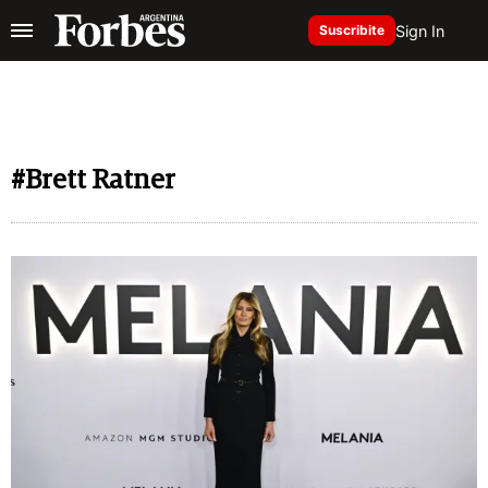
Sign In
Suscribite
#Brett Ratner