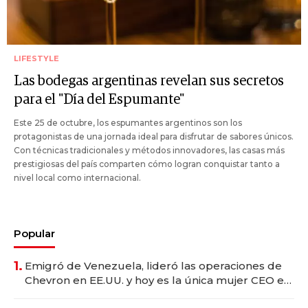
LIFESTYLE
Las bodegas argentinas revelan sus secretos
para el "Día del Espumante"
Este 25 de octubre, los espumantes argentinos son los
protagonistas de una jornada ideal para disfrutar de sabores únicos.
Con técnicas tradicionales y métodos innovadores, las casas más
prestigiosas del país comparten cómo logran conquistar tanto a
nivel local como internacional.
Popular
1.
Emigró de Venezuela, lideró las operaciones de
Chevron en EE.UU. y hoy es la única mujer CEO en
Vaca Muerta