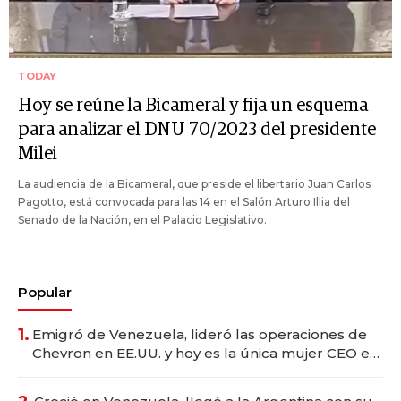
TODAY
Hoy se reúne la Bicameral y fija un esquema
para analizar el DNU 70/2023 del presidente
Milei
La audiencia de la Bicameral, que preside el libertario Juan Carlos
Pagotto, está convocada para las 14 en el Salón Arturo Illia del
Senado de la Nación, en el Palacio Legislativo.
Popular
1.
Emigró de Venezuela, lideró las operaciones de
Chevron en EE.UU. y hoy es la única mujer CEO en
Vaca Muerta