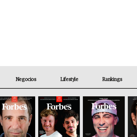
Negocios
Lifestyle
Rankings