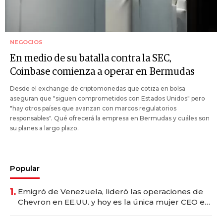
NEGOCIOS
En medio de su batalla contra la SEC,
Coinbase comienza a operar en Bermudas
Desde el exchange de criptomonedas que cotiza en bolsa
aseguran que "siguen comprometidos con Estados Unidos" pero
"hay otros países que avanzan con marcos regulatorios
responsables". Qué ofrecerá la empresa en Bermudas y cuáles son
su planes a largo plazo.
Popular
1.
Emigró de Venezuela, lideró las operaciones de
Chevron en EE.UU. y hoy es la única mujer CEO en
Vaca Muerta