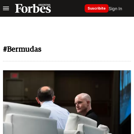
Sign In
Suscribite
#Bermudas