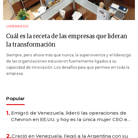
LIDERAZGO
Cuál es la receta de las empresas que lideran
la transformación
Siempre, pero ahora más que nunca, la supervivencia y el liderazgo
de las organizaciones estuvieron fuertemente ligados a su
capacidad de innovación. Los desafíos para que permee en toda la
empresa.
Popular
1.
Emigró de Venezuela, lideró las operaciones de
Chevron en EE.UU. y hoy es la única mujer CEO en
Vaca Muerta
2.
Creció en Venezuela, llegó a la Argentina con su