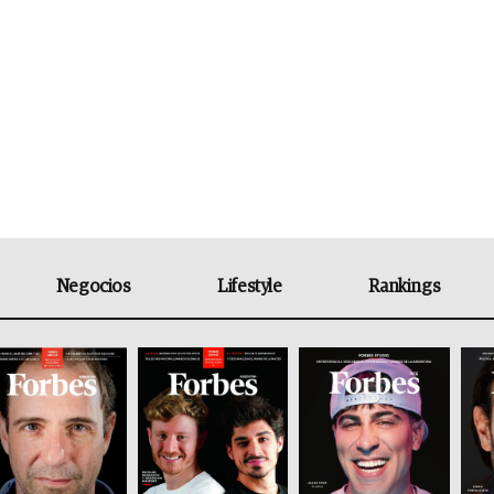
Negocios
Lifestyle
Rankings