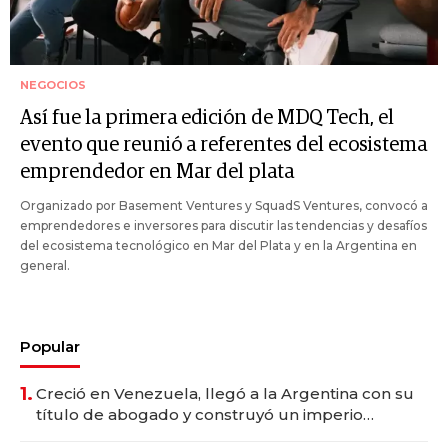
NEGOCIOS
Así fue la primera edición de MDQ Tech, el
evento que reunió a referentes del ecosistema
emprendedor en Mar del plata
Organizado por Basement Ventures y SquadS Ventures, convocó a
emprendedores e inversores para discutir las tendencias y desafíos
del ecosistema tecnológico en Mar del Plata y en la Argentina en
general.
Popular
1.
Creció en Venezuela, llegó a la Argentina con su
título de abogado y construyó un imperio
gastronómico que revoluciona las marcas "fast