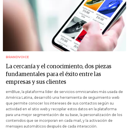
BRANDVOICE
La cercanía y el conocimiento, dos piezas
fundamentales para el éxito entre las
empresas y sus clientes
emBlue, la plataforma líder de servicios omnicanales más usada de
América Latina, desarrolló una herramienta de seguimiento web
que permite conocer los intereses de sus contactos según su
actividad en el sitio web y recopilar estos datos en la plataforma
para una mejor segmentación de su base, la personalización de los
contenidos que se incorporan en cada mail, y la activación de
mensajes automáticos después de cada interacción.