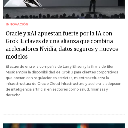
INNOVACIÓN
Oracle y xAI apuestan fuerte por la IA con
Grok 3: claves de una alianza que combina
aceleradores Nvidia, datos seguros y nuevos
modelos
El acuerdo entre la compañía de Larry Ellison y la firma de Elon
Musk amplía la disponibilidad de Grok 3 para clientes corporativos
que operan con regulaciones estrictas, mientras refuerza la
infraestructura de Oracle Cloud Infrastructure y acelera la adopción
de inteligencia artificial en sectores como salud, finanzas y
derecho.