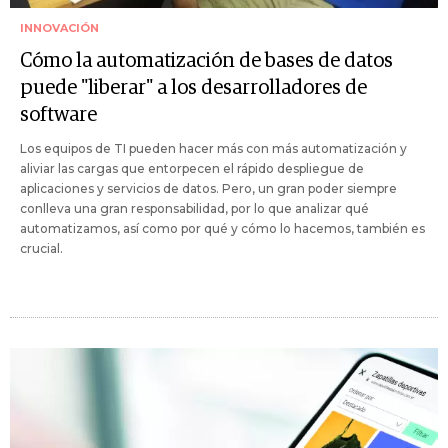
INNOVACIÓN
Cómo la automatización de bases de datos
puede "liberar" a los desarrolladores de
software
Los equipos de TI pueden hacer más con más automatización y
aliviar las cargas que entorpecen el rápido despliegue de
aplicaciones y servicios de datos. Pero, un gran poder siempre
conlleva una gran responsabilidad, por lo que analizar qué
automatizamos, así como por qué y cómo lo hacemos, también es
crucial.