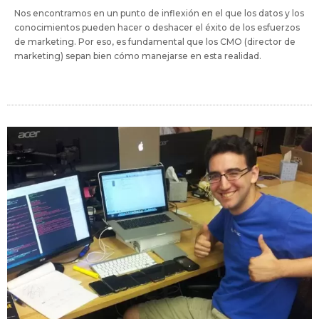
Nos encontramos en un punto de inflexión en el que los datos y los
conocimientos pueden hacer o deshacer el éxito de los esfuerzos
de marketing. Por eso, es fundamental que los CMO (director de
marketing) sepan bien cómo manejarse en esta realidad.