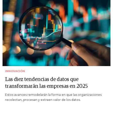
INNOVACIÓN
Las diez tendencias de datos que
transformarán las empresas en 2025
Estos avances remodelarán la forma en que las organizaciones
recolectan, procesan y extraen valor de los datos.