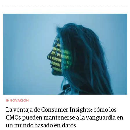
INNOVACIÓN
La ventaja de Consumer Insights: cómo los
CMOs pueden mantenerse a la vanguardia en
un mundo basado en datos