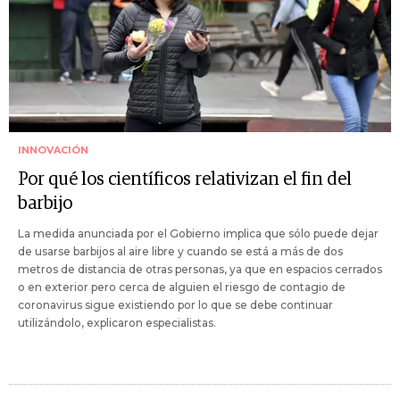
INNOVACIÓN
Por qué los científicos relativizan el fin del
barbijo
La medida anunciada por el Gobierno implica que sólo puede dejar
de usarse barbijos al aire libre y cuando se está a más de dos
metros de distancia de otras personas, ya que en espacios cerrados
o en exterior pero cerca de alguien el riesgo de contagio de
coronavirus sigue existiendo por lo que se debe continuar
utilizándolo, explicaron especialistas.