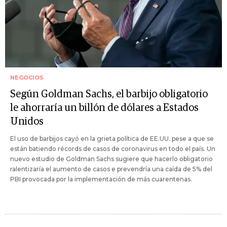
NEGOCIOS
Según Goldman Sachs, el barbijo obligatorio
le ahorraría un billón de dólares a Estados
Unidos
El uso de barbijos cayó en la grieta política de EE.UU. pese a que se
están batiendo récords de casos de coronavirus en todo el país. Un
nuevo estudio de Goldman Sachs sugiere que hacerlo obligatorio
ralentizaría el aumento de casos e prevendría una caída de 5% del
PBI provocada por la implementación de más cuarentenas.