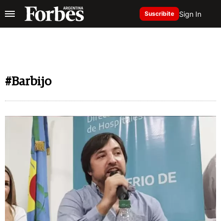
Sign In
Suscribite
#Barbijo