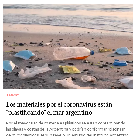
TODAY
Los materiales por el coronavirus están
"plastificando" el mar argentino
Por el mayor uso de materiales plásticos se están contaminando
las playas y costas de la Argentina y podrían conformar "piscinas"
de microplásticos, según reveló un estudio del Instituto Argentino