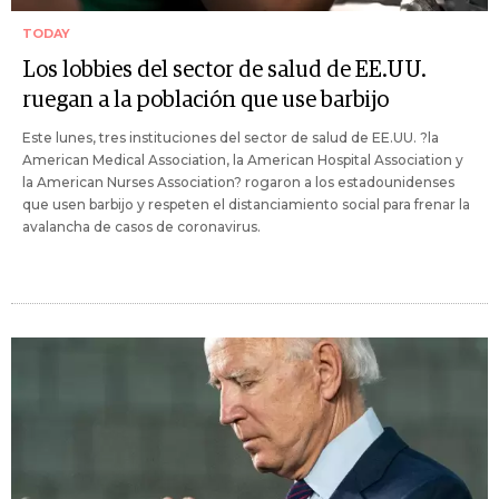
TODAY
Los lobbies del sector de salud de EE.UU.
ruegan a la población que use barbijo
Este lunes, tres instituciones del sector de salud de EE.UU. ?la
American Medical Association, la American Hospital Association y
la American Nurses Association? rogaron a los estadounidenses
que usen barbijo y respeten el distanciamiento social para frenar la
avalancha de casos de coronavirus.