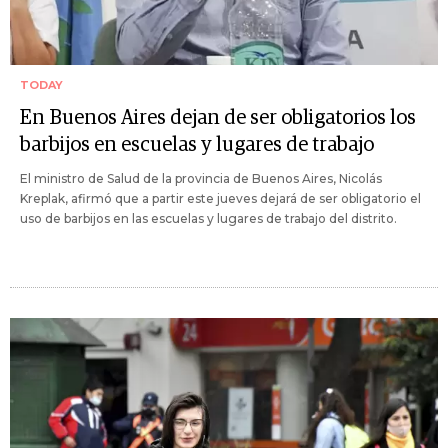
TODAY
En Buenos Aires dejan de ser obligatorios los
barbijos en escuelas y lugares de trabajo
El ministro de Salud de la provincia de Buenos Aires, Nicolás
Kreplak, afirmó que a partir este jueves dejará de ser obligatorio el
uso de barbijos en las escuelas y lugares de trabajo del distrito.