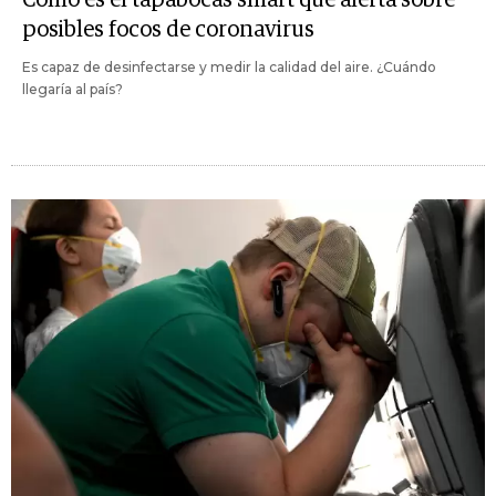
posibles focos de coronavirus
Es capaz de desinfectarse y medir la calidad del aire. ¿Cuándo
llegaría al país?