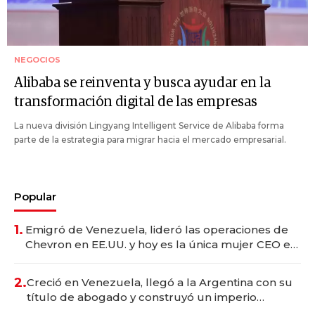
NEGOCIOS
Alibaba se reinventa y busca ayudar en la
transformación digital de las empresas
La nueva división Lingyang Intelligent Service de Alibaba forma
parte de la estrategia para migrar hacia el mercado empresarial.
Popular
1.
Emigró de Venezuela, lideró las operaciones de
Chevron en EE.UU. y hoy es la única mujer CEO en
Vaca Muerta
2.
Creció en Venezuela, llegó a la Argentina con su
título de abogado y construyó un imperio
gastronómico que revoluciona las marcas "fast