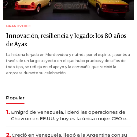
BRANDVOICE
Innovación, resiliencia y legado: los 80 años
de Ayax
La historia forjada en Montevideo y nutrida por el espíritu japonés a
través de un largo trayecto en el que hubo pruebas y desafíos de
todo tipo, se refleja en el apoyo y la compañía que recibió la
empresa durante su celebración.
Popular
1.
Emigró de Venezuela, lideró las operaciones de
Chevron en EE.UU. y hoy es la única mujer CEO en
Vaca Muerta
2.
Creció en Venezuela, llegó a la Argentina con su